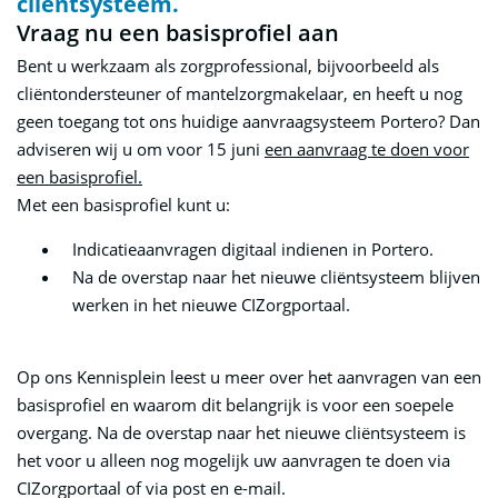
cliëntsysteem.
17
Vraag nu een basisprofiel aan
Bent u werkzaam als zorgprofessional, bijvoorbeeld als
cliëntondersteuner of mantelzorgmakelaar, en heeft u nog
geen toegang tot ons huidige aanvraagsysteem Portero? Dan
adviseren wij u om voor 15 juni
een aanvraag te doen voor
een basisprofiel.
Met een basisprofiel kunt u:
Indicatieaanvragen digitaal indienen in Portero.
Na de overstap naar het nieuwe cliëntsysteem blijven
werken in het nieuwe CIZorgportaal.
Op ons Kennisplein leest u meer over het aanvragen van een
basisprofiel en waarom dit belangrijk is voor een soepele
overgang. Na de overstap naar het nieuwe cliëntsysteem is
het voor u alleen nog mogelijk uw aanvragen te doen via
CIZorgportaal of via post en e-mail.