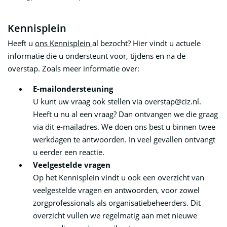
Kennisplein
Heeft u
ons Kennisplein
al bezocht? Hier vindt u actuele
informatie die u ondersteunt voor, tijdens en na de
overstap. Zoals meer informatie over:
E-mailondersteuning
U kunt uw vraag ook stellen via overstap@ciz.nl.
Heeft u nu al een vraag? Dan ontvangen we die graag
via dit e-mailadres. We doen ons best u binnen twee
werkdagen te antwoorden. In veel gevallen ontvangt
u eerder een reactie.
Veelgestelde vragen
Op het Kennisplein vindt u ook een overzicht van
veelgestelde vragen en antwoorden, voor zowel
zorgprofessionals als organisatiebeheerders. Dit
overzicht vullen we regelmatig aan met nieuwe