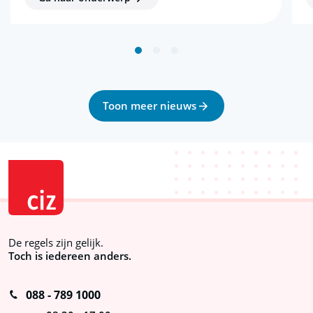
Toon meer nieuws
De regels zijn gelijk.
Toch is iedereen anders.
088 - 789 1000