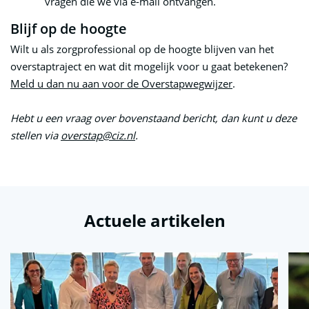
vragen die we via e-mail ontvangen.
Blijf op de hoogte
Wilt u als zorgprofessional op de hoogte blijven van het
overstaptraject en wat dit mogelijk voor u gaat betekenen?
Meld u dan nu aan voor de Overstapwegwijzer
.
Hebt u een vraag over bovenstaand bericht, dan kunt u deze
stellen via
overstap@ciz.nl
.
Actuele artikelen