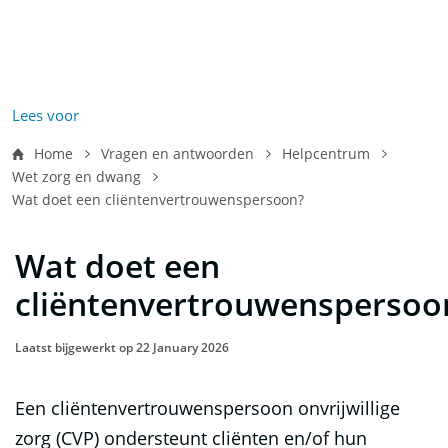
Lees voor
Kruimelpad
Home
Vragen en antwoorden
Helpcentrum
Wet zorg en dwang
Wat doet een cliëntenvertrouwenspersoon?
Wat doet een
cliëntenvertrouwenspersoo
Laatst bijgewerkt op 22 January 2026
Een cliëntenvertrouwenspersoon onvrijwillige
zorg (CVP) ondersteunt cliënten en/of hun