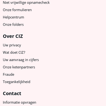
Niet vrijwillige opnamecheck
Onze formulieren
Helpcentrum
Onze folders
Over CIZ
Uw privacy
Wat doet CIZ?
Uw aanvraag in cijfers
Onze ketenpartners
Fraude
Toegankelijkheid
Contact
Informatie opvragen