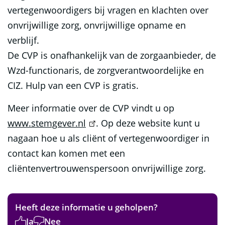
vertegenwoordigers bij vragen en klachten over
onvrijwillige zorg, onvrijwillige opname en
verblijf.
De CVP is onafhankelijk van de zorgaanbieder, de
Wzd-functionaris, de zorgverantwoordelijke en
CIZ. Hulp van een CVP is gratis.
Meer informatie over de CVP vindt u op
www.stemgever.nl
. Op deze website kunt u
nagaan hoe u als cliënt of vertegenwoordiger in
contact kan komen met een
cliëntenvertrouwenspersoon onvrijwillige zorg.
Heeft deze informatie u geholpen?
Ja
Nee