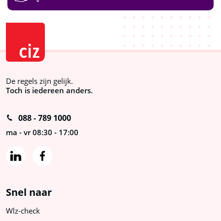
De regels zijn gelijk.
Toch is iedereen anders.
088 - 789 1000
ma - vr 08:30 - 17:00
Snel naar
Wlz-check