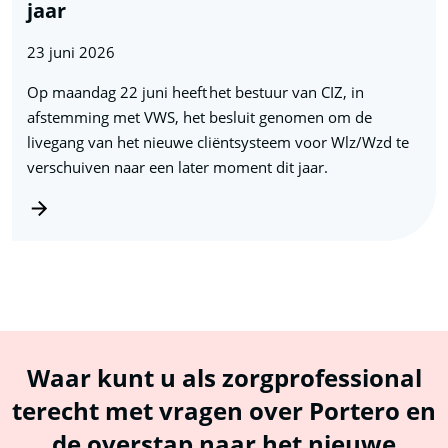
jaar
23 juni 2026
Op maandag 22 juni heeft het bestuur van CIZ, in
afstemming met VWS, het besluit genomen om de
livegang van het nieuwe cliëntsysteem voor Wlz/Wzd te
verschuiven naar een later moment dit jaar.
Waar kunt u als zorgprofessional
terecht met vragen over Portero en
de overstap naar het nieuwe