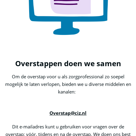
Overstappen doen we samen
Om de overstap voor u als zorgprofessional zo soepel
mogelijk te laten verlopen, bieden we u diverse middelen en
kanalen:
Overstap@ciz.nl
Dit e-mailadres kunt u gebruiken voor vragen over de
overstap; vóór, tijdens en na de overstap. We doen ons best