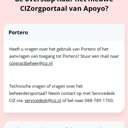
CIZorgportaal van Apoyo?
Portero
Heeft u vragen over het gebruik van Portero of het
aanvragen van toegang tot Portero? Stuur een mail naar
contractbeheer@ciz.nl
Technische vragen of vragen over het
beheerdersportaal? Neem contact op met Servicedesk
CIZ via:
servicedesk@ciz.nl
of bel naar 088-789 1700.