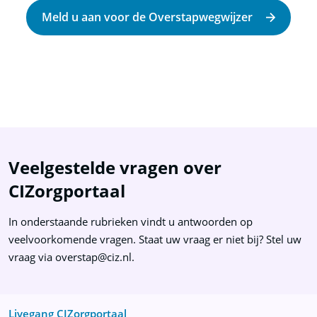
Meld u aan voor de Overstapwegwijzer
Veelgestelde vragen over
CIZorgportaal
In onderstaande rubrieken vindt u antwoorden op
veelvoorkomende vragen. Staat uw vraag er niet bij? Stel uw
vraag via overstap@ciz.nl.
Livegang CIZorgportaal