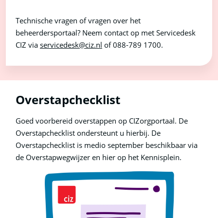
Technische vragen of vragen over het
beheerdersportaal? Neem contact op met Servicedesk
CIZ via
servicedesk@ciz.nl
of 088-789 1700.
Overstapchecklist
Goed voorbereid overstappen op CIZorgportaal. De
Overstapchecklist ondersteunt u hierbij. De
Overstapchecklist is medio september beschikbaar via
de Overstapwegwijzer en hier op het Kennisplein.