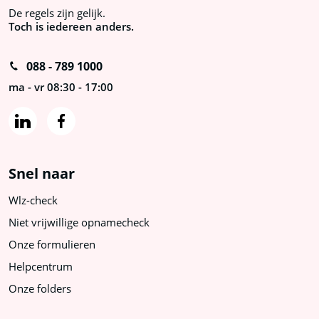
De regels zijn gelijk.
Toch is iedereen anders.
088 - 789 1000
ma - vr 08:30 - 17:00
Snel naar
Wlz-check
Niet vrijwillige opnamecheck
Onze formulieren
Helpcentrum
Onze folders