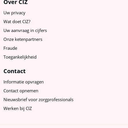
Over CIZ
Uw privacy
Wat doet CIZ?
Uw aanvraag in cijfers
Onze ketenpartners
Fraude
Toegankelijkheid
Contact
Informatie opvragen
Contact opnemen
Nieuwsbrief voor zorgprofessionals
Werken bij CIZ