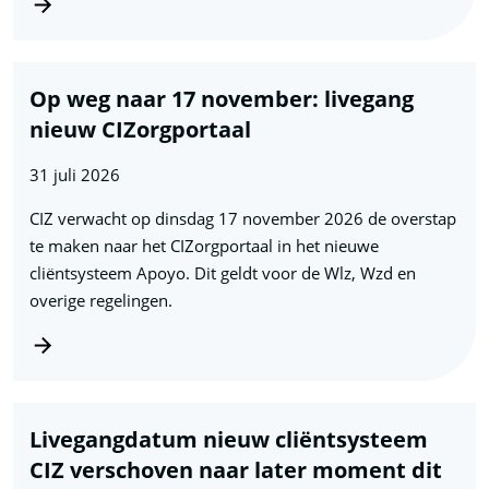
Op weg naar 17 november: livegang
nieuw CIZorgportaal
31 juli 2026
CIZ verwacht op dinsdag 17 november 2026 de overstap
te maken naar het CIZorgportaal in het nieuwe
cliëntsysteem Apoyo. Dit geldt voor de Wlz, Wzd en
overige regelingen.
Livegangdatum nieuw cliëntsysteem
CIZ verschoven naar later moment dit