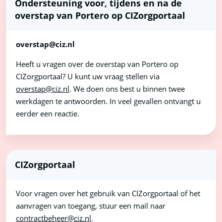
Ondersteuning voor, tijdens en na de
overstap van Portero op CIZorgportaal
overstap@ciz.nl
Heeft u vragen over de overstap van Portero op
CIZorgportaal? U kunt uw vraag stellen via
overstap@ciz.nl
. We doen ons best u binnen twee
werkdagen te antwoorden. In veel gevallen ontvangt u
eerder een reactie.
CIZorgportaal
Voor vragen over het gebruik van CIZorgportaal of het
aanvragen van toegang, stuur een mail naar
contractbeheer@ciz.nl
.