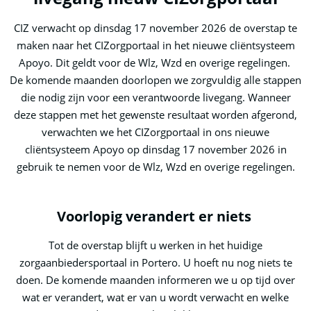
CIZ verwacht op dinsdag 17 november 2026 de overstap te
maken naar het CIZorgportaal in het nieuwe cliëntsysteem
Apoyo. Dit geldt voor de Wlz, Wzd en overige regelingen.
De komende maanden doorlopen we zorgvuldig alle stappen
die nodig zijn voor een verantwoorde livegang. Wanneer
deze stappen met het gewenste resultaat worden afgerond,
verwachten we het CIZorgportaal in ons nieuwe
cliëntsysteem Apoyo op dinsdag 17 november 2026 in
gebruik te nemen voor de Wlz, Wzd en overige regelingen.
Voorlopig verandert er niets
Tot de overstap blijft u werken in het huidige
zorgaanbiedersportaal in Portero. U hoeft nu nog niets te
doen. De komende maanden informeren we u op tijd over
wat er verandert, wat er van u wordt verwacht en welke