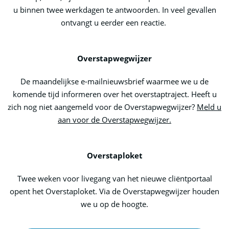
u binnen twee werkdagen te antwoorden. In veel gevallen
ontvangt u eerder een reactie.
Overstapwegwijzer
De maandelijkse e-mailnieuwsbrief waarmee we u de
komende tijd informeren over het overstaptraject. Heeft u
zich nog niet aangemeld voor de Overstapwegwijzer?
Meld u
aan voor de Overstapwegwijzer.
Overstaploket
Twee weken voor livegang van het nieuwe cliëntportaal
opent het Overstaploket. Via de Overstapwegwijzer houden
we u op de hoogte.