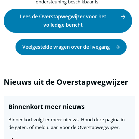
ondersteuning beschikbaar is.
Lees de Overstapwegwijzer voor het
volledige bericht
Veelgestelde vragen over de livegang
Nieuws uit de Overstapwegwijzer
Binnenkort meer nieuws
Binnenkort volgt er meer nieuws. Houd deze pagina in
de gaten, of meld u aan voor de Overstapwegwijzer.